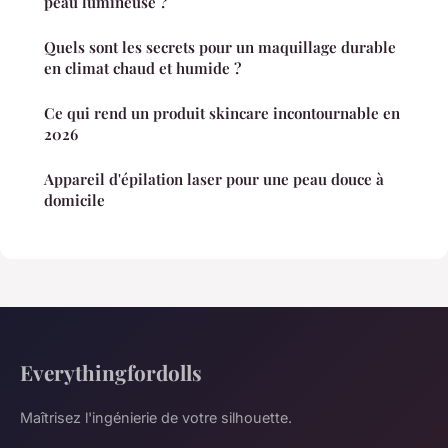
peau lumineuse ?
Quels sont les secrets pour un maquillage durable
en climat chaud et humide ?
Ce qui rend un produit skincare incontournable en
2026
Appareil d'épilation laser pour une peau douce à
domicile
Everythingfordolls
Maîtrisez l'ingénierie de votre silhouette.