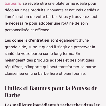
barber.fr/
se révèle être une plateforme idéale pour
découvrir des produits innovants et naturels dédiés à
l'amélioration de votre barbe. Vous y trouverez tout
le nécessaire pour adopter une routine de soin
personnalisée et efficace.
Les
conseils d'entretien
sont également d'une
grande aide, surtout quand il s'agit de préserver la
santé de votre barbe sur le long terme. En
mélangeant des produits adaptés et des pratiques
régulières, n'importe qui peut transformer sa barbe
clairsemée en une barbe fière et bien fournie.
Huiles et Baumes pour la Pousse de
Barbe
Les meilleurs ingrédients à rechercher dans les