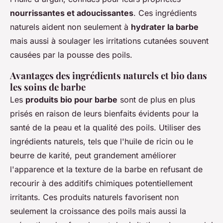
nourrissantes et adoucissantes
. Ces ingrédients
naturels aident non seulement à
hydrater la barbe
mais aussi à soulager les irritations cutanées souvent
causées par la pousse des poils.
Avantages des ingrédients naturels et bio dans
les soins de barbe
Les
produits bio pour barbe
sont de plus en plus
prisés en raison de leurs bienfaits évidents pour la
santé de la peau et la qualité des poils. Utiliser des
ingrédients naturels, tels que l'huile de ricin ou le
beurre de karité, peut grandement améliorer
l'apparence et la texture de la barbe en refusant de
recourir à des additifs chimiques potentiellement
irritants. Ces produits naturels favorisent non
seulement la croissance des poils mais aussi la