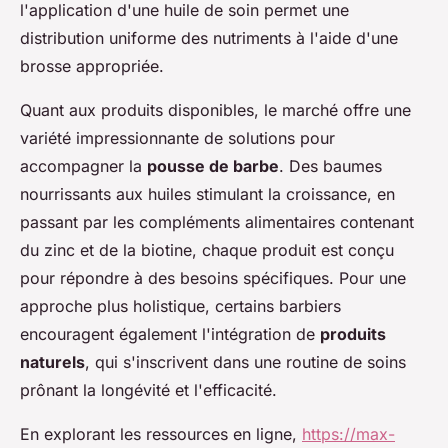
l'application d'une huile de soin permet une
distribution uniforme des nutriments à l'aide d'une
brosse appropriée.
Quant aux produits disponibles, le marché offre une
variété impressionnante de solutions pour
accompagner la
pousse de barbe
. Des baumes
nourrissants aux huiles stimulant la croissance, en
passant par les compléments alimentaires contenant
du zinc et de la biotine, chaque produit est conçu
pour répondre à des besoins spécifiques. Pour une
approche plus holistique, certains barbiers
encouragent également l'intégration de
produits
naturels
, qui s'inscrivent dans une routine de soins
prônant la longévité et l'efficacité.
En explorant les ressources en ligne,
https://max-