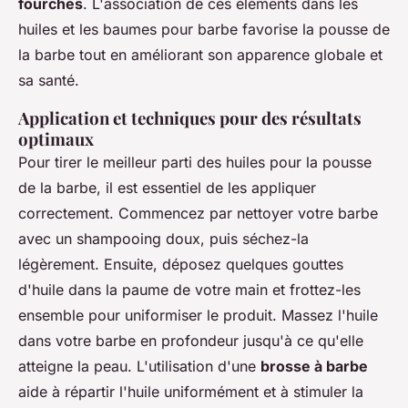
fourches
. L'association de ces éléments dans les
huiles et les baumes pour barbe favorise la pousse de
la barbe tout en améliorant son apparence globale et
sa santé.
Application et techniques pour des résultats
optimaux
Pour tirer le meilleur parti des huiles pour la pousse
de la barbe, il est essentiel de les appliquer
correctement. Commencez par nettoyer votre barbe
avec un shampooing doux, puis séchez-la
légèrement. Ensuite, déposez quelques gouttes
d'huile dans la paume de votre main et frottez-les
ensemble pour uniformiser le produit. Massez l'huile
dans votre barbe en profondeur jusqu'à ce qu'elle
atteigne la peau. L'utilisation d'une
brosse à barbe
aide à répartir l'huile uniformément et à stimuler la