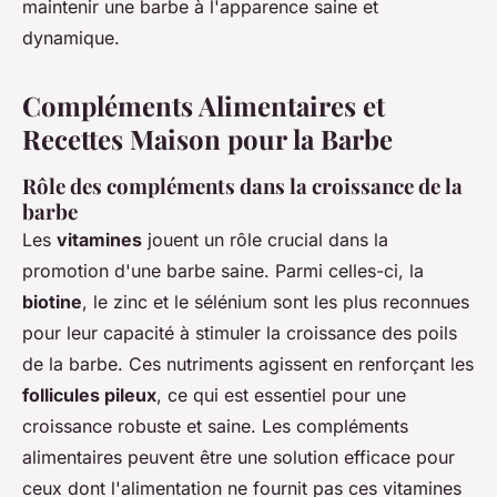
maintenir une barbe à l'apparence saine et
dynamique.
Compléments Alimentaires et
Recettes Maison pour la Barbe
Rôle des compléments dans la croissance de la
barbe
Les
vitamines
jouent un rôle crucial dans la
promotion d'une barbe saine. Parmi celles-ci, la
biotine
, le zinc et le sélénium sont les plus reconnues
pour leur capacité à stimuler la croissance des poils
de la barbe. Ces nutriments agissent en renforçant les
follicules pileux
, ce qui est essentiel pour une
croissance robuste et saine. Les compléments
alimentaires peuvent être une solution efficace pour
ceux dont l'alimentation ne fournit pas ces vitamines