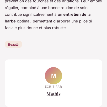
prévention des fourches et des irritations. Leur emploi
régulier, combiné à une bonne routine de soin,
contribue significativement à un
entretien de la
barbe
optimal, permettant d'arborer une pilosité
faciale plus douce et plus robuste.
Beauté
M
ECRIT PAR
Mathis