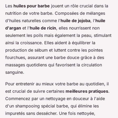
Les
huiles pour barbe
jouent un rôle crucial dans la
nutrition de votre barbe. Composées de mélanges
d'huiles naturelles comme l'
huile de jojoba
, l'
huile
d'argan
et l'
huile de ricin
, elles nourrissent non
seulement les poils mais également la peau, stimulant
ainsi la croissance. Elles aident à équilibrer la
production de sébum et luttent contre les pointes
fourchues, assurant une barbe douce grâce à des
massages quotidiens qui favorisent la circulation
sanguine.
Pour entretenir au mieux votre barbe au quotidien, il
est crucial de suivre certaines
meilleures pratiques
.
Commencez par un nettoyage en douceur à l'aide
d'un shampooing spécial barbe, qui élimine les
impuretés sans dessécher. Une fois nettoyée,