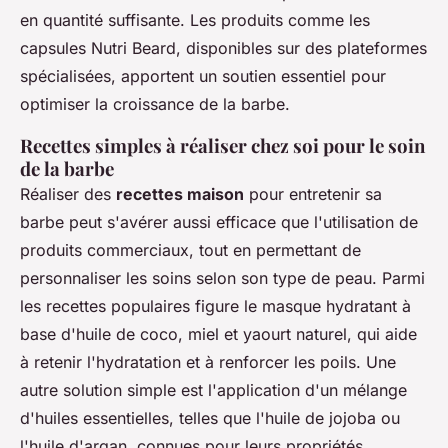
en quantité suffisante. Les produits comme les
capsules Nutri Beard, disponibles sur des plateformes
spécialisées, apportent un soutien essentiel pour
optimiser la croissance de la barbe.
Recettes simples à réaliser chez soi pour le soin
de la barbe
Réaliser des
recettes maison
pour entretenir sa
barbe peut s'avérer aussi efficace que l'utilisation de
produits commerciaux, tout en permettant de
personnaliser les soins selon son type de peau. Parmi
les recettes populaires figure le masque hydratant à
base d'huile de coco, miel et yaourt naturel, qui aide
à retenir l'hydratation et à renforcer les poils. Une
autre solution simple est l'application d'un mélange
d'huiles essentielles, telles que l'huile de jojoba ou
l'huile d'argan, connues pour leurs propriétés