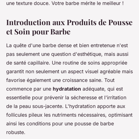
une texture douce. Votre barbe mérite le meilleur !
Introduction aux Produits de Pousse
et Soin pour Barbe
La quête d'une barbe dense et bien entretenue n'est
pas seulement une question d'esthétique, mais aussi
de santé capillaire. Une routine de soins appropriée
garantit non seulement un aspect visuel agréable mais
favorise également une croissance saine. Tout
commence par une
hydratation
adéquate, qui est
essentielle pour prévenir la sécheresse et l'irritation
de la peau sous-jacente. L'hydratation apporte aux
follicules pileux les nutriments nécessaires, optimisant
ainsi les conditions pour une pousse de barbe
robuste.