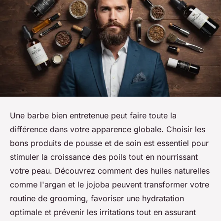
Une barbe bien entretenue peut faire toute la
différence dans votre apparence globale. Choisir les
bons produits de pousse et de soin est essentiel pour
stimuler la croissance des poils tout en nourrissant
votre peau. Découvrez comment des huiles naturelles
comme l'argan et le jojoba peuvent transformer votre
routine de grooming, favoriser une hydratation
optimale et prévenir les irritations tout en assurant