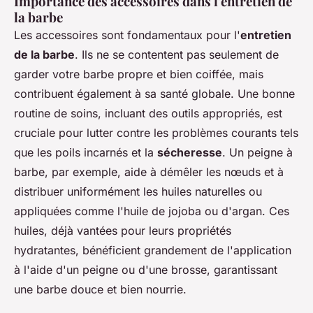
Importance des accessoires dans l'entretien de
la barbe
Les accessoires sont fondamentaux pour l'
entretien
de la barbe
. Ils ne se contentent pas seulement de
garder votre barbe propre et bien coiffée, mais
contribuent également à sa santé globale. Une bonne
routine de soins, incluant des outils appropriés, est
cruciale pour lutter contre les problèmes courants tels
que les poils incarnés et la
sécheresse
. Un peigne à
barbe, par exemple, aide à démêler les nœuds et à
distribuer uniformément les huiles naturelles ou
appliquées comme l'huile de jojoba ou d'argan. Ces
huiles, déjà vantées pour leurs propriétés
hydratantes, bénéficient grandement de l'application
à l'aide d'un peigne ou d'une brosse, garantissant
une barbe douce et bien nourrie.