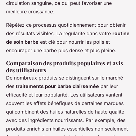
circulation sanguine, ce qui peut favoriser une
meilleure croissance.
Répétez ce processus quotidiennement pour obtenir
des résultats visibles. La régularité dans votre
routine
de soin barbe
est clé pour nourrir les poils et
encourager une barbe plus dense et plus pleine.
Comparaison des produits populaires et avis
des utilisateurs
De nombreux produits se distinguent sur le marché
des
traitements pour barbe clairsemée
par leur
efficacité et leur popularité. Les utilisateurs vantent
souvent les effets bénéfiques de certaines marques
qui combinent des huiles naturelles de haute qualité
avec des ingrédients nourrissants. Par exemple, des
produits enrichis en huiles essentielles non seulement