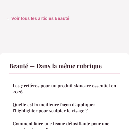
← Voir tous les articles Beauté
Beauté — Dans la même rubrique
Les 7 critères pour un produit skincare essentiel en
2026
Quelle est la meilleure façon d'appliquer
l'highlighter pour sculpter le visage ?
Comment faire une tisane détoxifiante pour une