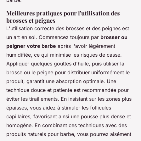
Meilleures pratiques pour l'utilisation des
brosses et peignes
L'utilisation correcte des brosses et des peignes est
un art en soi. Commencez toujours par
brosser ou
peigner votre barbe
après l'avoir légèrement
humidifiée, ce qui minimise les risques de casse.
Appliquer quelques gouttes d'huile, puis utiliser la
brosse ou le peigne pour distribuer uniformément le
produit, garantit une absorption optimale. Une
technique douce et patiente est recommandée pour
éviter les tiraillements. En insistant sur les zones plus
épaisses, vous aidez à stimuler les follicules
capillaires, favorisant ainsi une pousse plus dense et
homogène. En combinant ces techniques avec des
produits naturels pour barbe, vous pourrez aisément