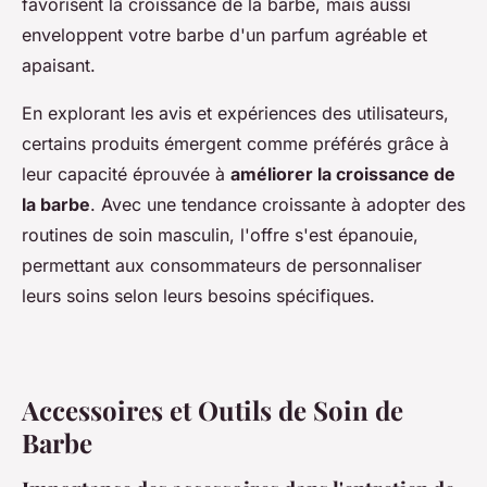
favorisent la croissance de la barbe, mais aussi
enveloppent votre barbe d'un parfum agréable et
apaisant.
En explorant les avis et expériences des utilisateurs,
certains produits émergent comme préférés grâce à
leur capacité éprouvée à
améliorer la croissance de
la barbe
. Avec une tendance croissante à adopter des
routines de soin masculin, l'offre s'est épanouie,
permettant aux consommateurs de personnaliser
leurs soins selon leurs besoins spécifiques.
Accessoires et Outils de Soin de
Barbe