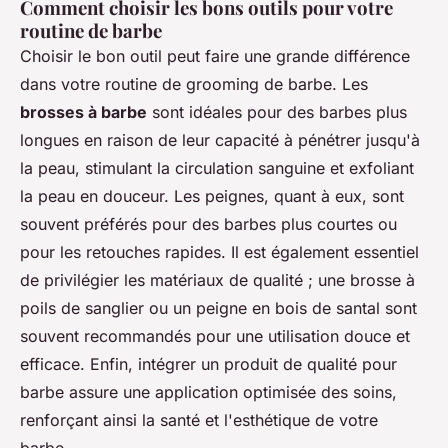
Comment choisir les bons outils pour votre
routine de barbe
Choisir le bon outil peut faire une grande différence
dans votre routine de grooming de barbe. Les
brosses à barbe
sont idéales pour des barbes plus
longues en raison de leur capacité à pénétrer jusqu'à
la peau, stimulant la circulation sanguine et exfoliant
la peau en douceur. Les peignes, quant à eux, sont
souvent préférés pour des barbes plus courtes ou
pour les retouches rapides. Il est également essentiel
de privilégier les matériaux de qualité ; une brosse à
poils de sanglier ou un peigne en bois de santal sont
souvent recommandés pour une utilisation douce et
efficace. Enfin, intégrer un produit de qualité pour
barbe assure une application optimisée des soins,
renforçant ainsi la santé et l'esthétique de votre
barbe.