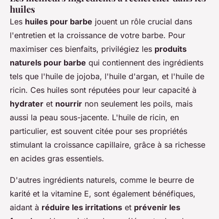
huiles
Les
huiles pour barbe
jouent un rôle crucial dans
l'entretien et la croissance de votre barbe. Pour
maximiser ces bienfaits, privilégiez les
produits
naturels pour barbe
qui contiennent des ingrédients
tels que l'huile de jojoba, l'huile d'argan, et l'huile de
ricin. Ces huiles sont réputées pour leur capacité à
hydrater
et
nourrir
non seulement les poils, mais
aussi la peau sous-jacente. L'huile de ricin, en
particulier, est souvent citée pour ses propriétés
stimulant la croissance capillaire, grâce à sa richesse
en acides gras essentiels.
D'autres ingrédients naturels, comme le beurre de
karité et la vitamine E, sont également bénéfiques,
aidant à
réduire les irritations
et
prévenir les