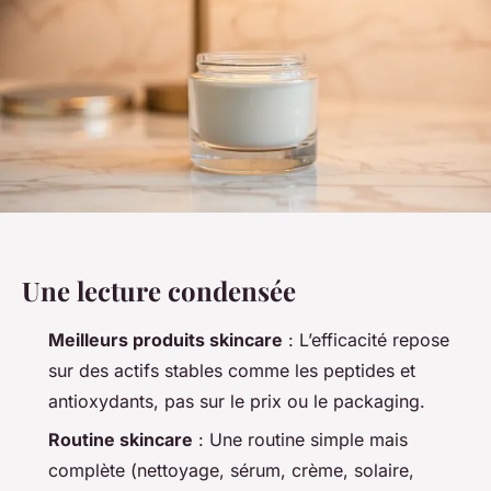
Une lecture condensée
Meilleurs produits skincare
: L’efficacité repose
sur des actifs stables comme les peptides et
antioxydants, pas sur le prix ou le packaging.
Routine skincare
: Une routine simple mais
complète (nettoyage, sérum, crème, solaire,