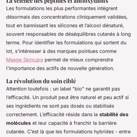
La science des peptides et antioxydants
Les formulations les plus performantes intègrent
désormais des concentrations cliniquement validées,
tout en bannissant les silicones et l’alcool dénaturé,
souvent responsables de déséquilibres cutanés à long
terme. Pour identifier les formulations qui sortent du
lot, s'intéresser à des marques pointues comme
Maege Skincare
permet de mieux comprendre
l'importance des actifs de nouvelle génération.
La révolution du soin ciblé
Attention toutefois : un label "bio" ne garantit pas
l’efficacité. Un produit peut être naturel et peu actif si
ses ingrédients ne sont pas dosés ou stabilisés
correctement. L’efficacité réside dans la
stabilité des
molécules
et leur capacité à franchir la barrière
cutanée. C’est là que les formulations hybrides - entre