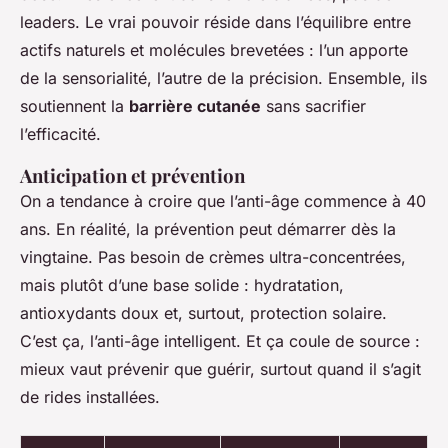
leaders. Le vrai pouvoir réside dans l’équilibre entre
actifs naturels et molécules brevetées : l’un apporte
de la sensorialité, l’autre de la précision. Ensemble, ils
soutiennent la
barrière cutanée
sans sacrifier
l’efficacité.
Anticipation et prévention
On a tendance à croire que l’anti-âge commence à 40
ans. En réalité, la prévention peut démarrer dès la
vingtaine. Pas besoin de crèmes ultra-concentrées,
mais plutôt d’une base solide : hydratation,
antioxydants doux et, surtout, protection solaire.
C’est ça, l’anti-âge intelligent. Et ça coule de source :
mieux vaut prévenir que guérir, surtout quand il s’agit
de rides installées.