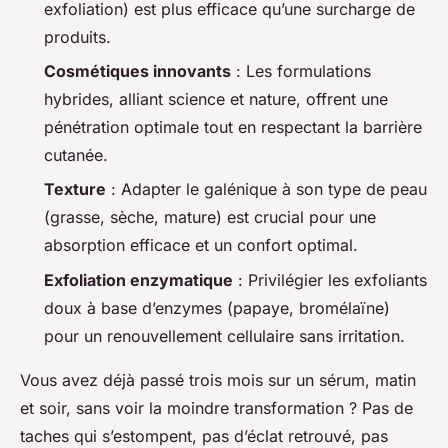
exfoliation) est plus efficace qu’une surcharge de
produits.
Cosmétiques innovants
: Les formulations
hybrides, alliant science et nature, offrent une
pénétration optimale tout en respectant la barrière
cutanée.
Texture
: Adapter le galénique à son type de peau
(grasse, sèche, mature) est crucial pour une
absorption efficace et un confort optimal.
Exfoliation enzymatique
: Privilégier les exfoliants
doux à base d’enzymes (papaye, bromélaïne)
pour un renouvellement cellulaire sans irritation.
Vous avez déjà passé trois mois sur un sérum, matin
et soir, sans voir la moindre transformation ? Pas de
taches qui s’estompent, pas d’éclat retrouvé, pas