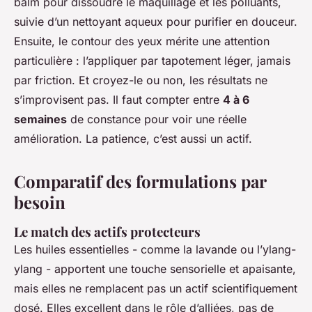
balm pour dissoudre le maquillage et les polluants,
suivie d’un nettoyant aqueux pour purifier en douceur.
Ensuite, le contour des yeux mérite une attention
particulière : l’appliquer par tapotement léger, jamais
par friction. Et croyez-le ou non, les résultats ne
s’improvisent pas. Il faut compter entre
4 à 6
semaines
de constance pour voir une réelle
amélioration. La patience, c’est aussi un actif.
Comparatif des formulations par
besoin
Le match des actifs protecteurs
Les huiles essentielles - comme la lavande ou l’ylang-
ylang - apportent une touche sensorielle et apaisante,
mais elles ne remplacent pas un actif scientifiquement
dosé. Elles excellent dans le rôle d’alliées, pas de