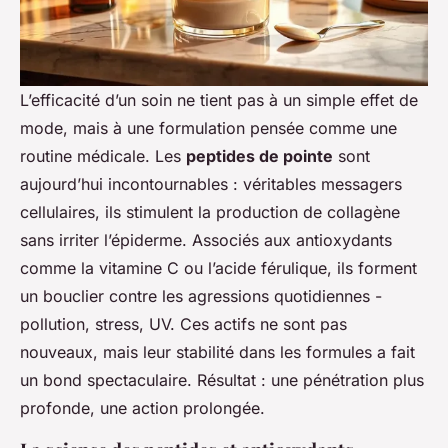
L’efficacité d’un soin ne tient pas à un simple effet de
mode, mais à une formulation pensée comme une
routine médicale. Les
peptides de pointe
sont
aujourd’hui incontournables : véritables messagers
cellulaires, ils stimulent la production de collagène
sans irriter l’épiderme. Associés aux antioxydants
comme la vitamine C ou l’acide férulique, ils forment
un bouclier contre les agressions quotidiennes -
pollution, stress, UV. Ces actifs ne sont pas
nouveaux, mais leur stabilité dans les formules a fait
un bond spectaculaire. Résultat : une pénétration plus
profonde, une action prolongée.