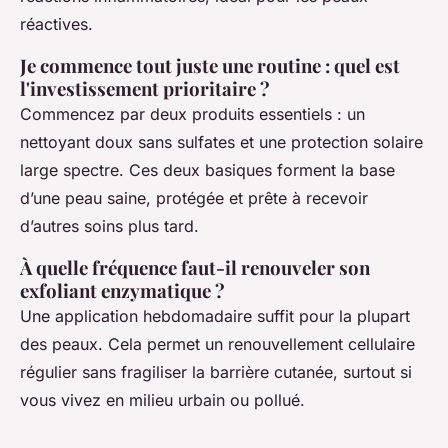
réactives.
Je commence tout juste une routine : quel est
l'investissement prioritaire ?
Commencez par deux produits essentiels : un
nettoyant doux sans sulfates et une protection solaire
large spectre. Ces deux basiques forment la base
d’une peau saine, protégée et prête à recevoir
d’autres soins plus tard.
À quelle fréquence faut-il renouveler son
exfoliant enzymatique ?
Une application hebdomadaire suffit pour la plupart
des peaux. Cela permet un renouvellement cellulaire
régulier sans fragiliser la barrière cutanée, surtout si
vous vivez en milieu urbain ou pollué.