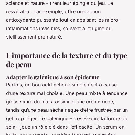
science et nature - tirent leur épingle du jeu. Le
resvératrol, par exemple, offre une action
antioxydante puissante tout en apaisant les micro-
inflammations invisibles, souvent à l’origine du
vieillissement prématuré.
L'importance de la texture et du type
de peau
Adapter le galénique à son épiderme
Parfois, un bon actif échoue simplement à cause
d’une texture mal choisie. Une peau mixte à tendance
grasse aura du mal à assimiler une crème riche,
tandis qu’une peau sèche risque d’être frustrée par un
gel trop léger. Le galénique - c’est-à-dire la forme du
soin - joue un rôle clé dans l’efficacité. Un sérum-en-