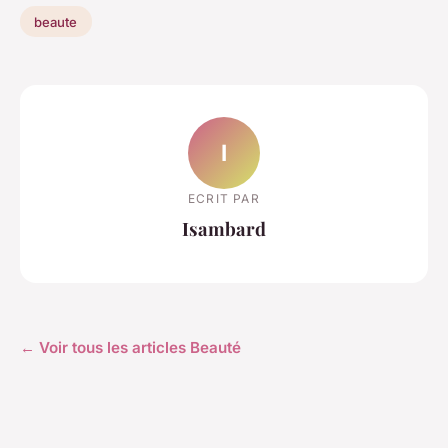
beaute
I
ECRIT PAR
Isambard
← Voir tous les articles Beauté