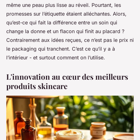
même une peau plus lisse au réveil. Pourtant, les
promesses sur l’étiquette étaient alléchantes. Alors,
qu’est-ce qui fait la différence entre un soin qui
change la donne et un flacon qui finit au placard ?
Contrairement aux idées reçues, ce n’est pas le prix ni
le packaging qui tranchent. C’est ce qu’il y a à
l’intérieur - et surtout comment on l’utilise.
L'innovation au cœur des meilleurs
produits skincare