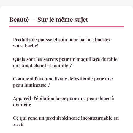
Beauté — Sur le même sujet
Produits de pousse et soin pour barbe : boostez
votre barbe!
Quels sont les secrets pour un maquillage durable
en climat chaud et humide ?
Comment faire une tisane détoxifiante pour une
peau lumineuse ?
Appareil d'épilation laser pour une peau douce à
domicile
Ce qui rend un produit skincare incontournable en
2026