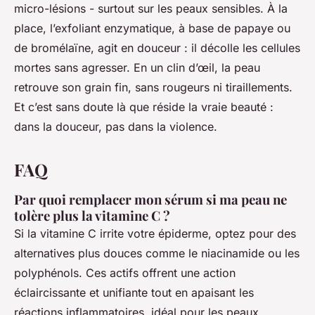
micro-lésions - surtout sur les peaux sensibles. À la
place, l’exfoliant enzymatique, à base de papaye ou
de bromélaïne, agit en douceur : il décolle les cellules
mortes sans agresser. En un clin d’œil, la peau
retrouve son grain fin, sans rougeurs ni tiraillements.
Et c’est sans doute là que réside la vraie beauté :
dans la douceur, pas dans la violence.
FAQ
Par quoi remplacer mon sérum si ma peau ne
tolère plus la vitamine C ?
Si la vitamine C irrite votre épiderme, optez pour des
alternatives plus douces comme le niacinamide ou les
polyphénols. Ces actifs offrent une action
éclaircissante et unifiante tout en apaisant les
réactions inflammatoires, idéal pour les peaux