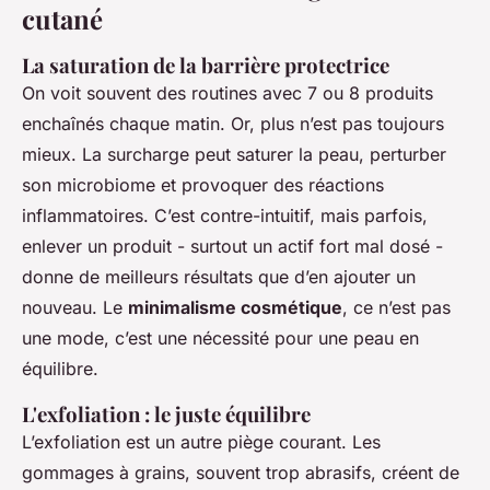
cutané
La saturation de la barrière protectrice
On voit souvent des routines avec 7 ou 8 produits
enchaînés chaque matin. Or, plus n’est pas toujours
mieux. La surcharge peut saturer la peau, perturber
son microbiome et provoquer des réactions
inflammatoires. C’est contre-intuitif, mais parfois,
enlever un produit - surtout un actif fort mal dosé -
donne de meilleurs résultats que d’en ajouter un
nouveau. Le
minimalisme cosmétique
, ce n’est pas
une mode, c’est une nécessité pour une peau en
équilibre.
L'exfoliation : le juste équilibre
L’exfoliation est un autre piège courant. Les
gommages à grains, souvent trop abrasifs, créent de