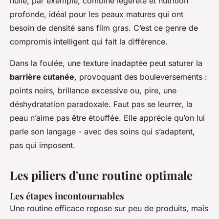
huile, par exemple, combine légèreté et nutrition
profonde, idéal pour les peaux matures qui ont
besoin de densité sans film gras. C’est ce genre de
compromis intelligent qui fait la différence.
Dans la foulée, une texture inadaptée peut saturer la
barrière cutanée
, provoquant des bouleversements :
points noirs, brillance excessive ou, pire, une
déshydratation paradoxale. Faut pas se leurrer, la
peau n’aime pas être étouffée. Elle apprécie qu’on lui
parle son langage - avec des soins qui s’adaptent,
pas qui imposent.
Les piliers d'une routine optimale
Les étapes incontournables
Une routine efficace repose sur peu de produits, mais