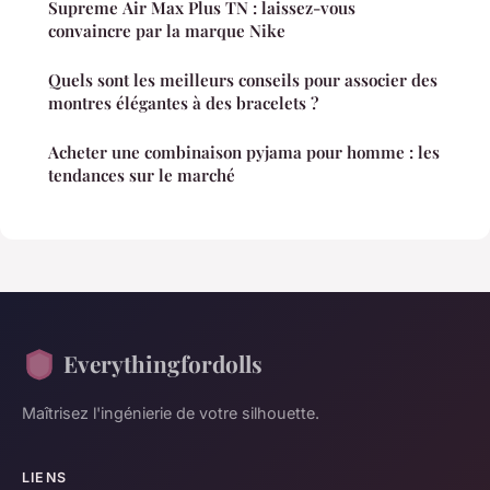
Supreme Air Max Plus TN : laissez-vous
convaincre par la marque Nike
Quels sont les meilleurs conseils pour associer des
montres élégantes à des bracelets ?
Acheter une combinaison pyjama pour homme : les
tendances sur le marché
Everythingfordolls
Maîtrisez l'ingénierie de votre silhouette.
LIENS