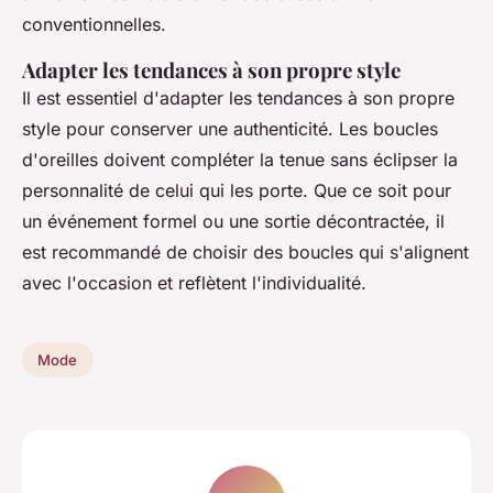
conventionnelles.
Adapter les tendances à son propre style
Il est essentiel d'adapter les tendances à son propre
style pour conserver une authenticité. Les boucles
d'oreilles doivent compléter la tenue sans éclipser la
personnalité de celui qui les porte. Que ce soit pour
un événement formel ou une sortie décontractée, il
est recommandé de choisir des boucles qui s'alignent
avec l'occasion et reflètent l'individualité.
Mode