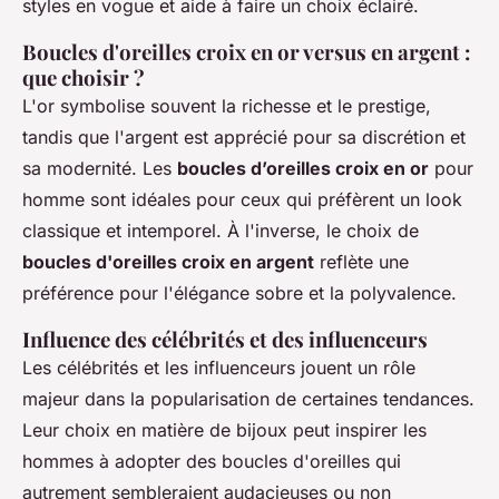
styles en vogue et aide à faire un choix éclairé.
Boucles d'oreilles croix en or versus en argent :
que choisir ?
L'or symbolise souvent la richesse et le prestige,
tandis que l'argent est apprécié pour sa discrétion et
sa modernité. Les
boucles d’oreilles croix en or
pour
homme sont idéales pour ceux qui préfèrent un look
classique et intemporel. À l'inverse, le choix de
boucles d'oreilles croix en argent
reflète une
préférence pour l'élégance sobre et la polyvalence.
Influence des célébrités et des influenceurs
Les célébrités et les influenceurs jouent un rôle
majeur dans la popularisation de certaines tendances.
Leur choix en matière de bijoux peut inspirer les
hommes à adopter des boucles d'oreilles qui
autrement sembleraient audacieuses ou non