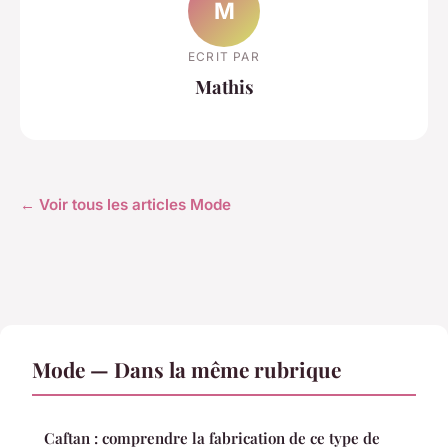
M
ECRIT PAR
Mathis
← Voir tous les articles Mode
Mode — Dans la même rubrique
Caftan : comprendre la fabrication de ce type de