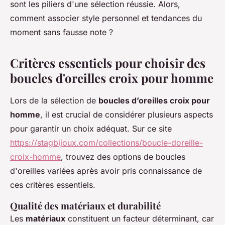
sont les piliers d'une sélection réussie. Alors,
comment associer style personnel et tendances du
moment sans fausse note ?
Critères essentiels pour choisir des
boucles d'oreilles croix pour homme
Lors de la sélection de
boucles d’oreilles croix pour
homme
, il est crucial de considérer plusieurs aspects
pour garantir un choix adéquat. Sur ce site
https://stagbijoux.com/collections/boucle-doreille-
croix-homme
, trouvez des options de boucles
d'oreilles variées après avoir pris connaissance de
ces critères essentiels.
Qualité des matériaux et durabilité
Les
matériaux
constituent un facteur déterminant, car