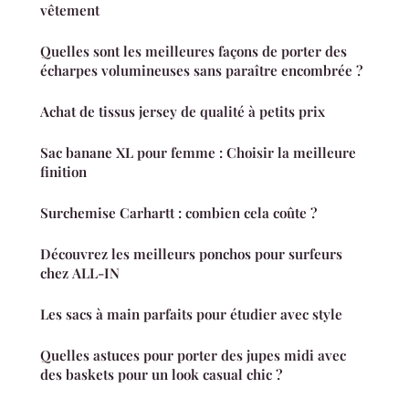
vêtement
Quelles sont les meilleures façons de porter des
écharpes volumineuses sans paraître encombrée ?
Achat de tissus jersey de qualité à petits prix
Sac banane XL pour femme : Choisir la meilleure
finition
Surchemise Carhartt : combien cela coûte ?
Découvrez les meilleurs ponchos pour surfeurs
chez ALL-IN
Les sacs à main parfaits pour étudier avec style
Quelles astuces pour porter des jupes midi avec
des baskets pour un look casual chic ?