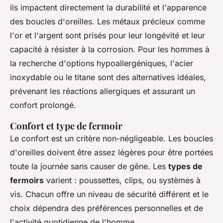
ils impactent directement la durabilité et l'apparence
des boucles d'oreilles. Les métaux précieux comme
l'or et l'argent sont prisés pour leur longévité et leur
capacité à résister à la corrosion. Pour les hommes à
la recherche d'options hypoallergéniques, l'acier
inoxydable ou le titane sont des alternatives idéales,
prévenant les réactions allergiques et assurant un
confort prolongé.
Confort et type de fermoir
Le confort est un critère non-négligeable. Les boucles
d'oreilles doivent être assez légères pour être portées
toute la journée sans causer de gêne. Les
types de
fermoirs
varient : poussettes, clips, ou systèmes à
vis. Chacun offre un niveau de sécurité différent et le
choix dépendra des préférences personnelles et de
l'activité quotidienne de l'homme.