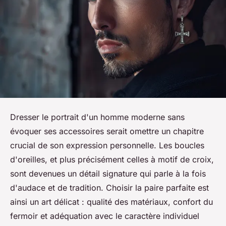
Dresser le portrait d'un homme moderne sans
évoquer ses accessoires serait omettre un chapitre
crucial de son expression personnelle. Les boucles
d'oreilles, et plus précisément celles à motif de croix,
sont devenues un détail signature qui parle à la fois
d'audace et de tradition. Choisir la paire parfaite est
ainsi un art délicat : qualité des matériaux, confort du
fermoir et adéquation avec le caractère individuel