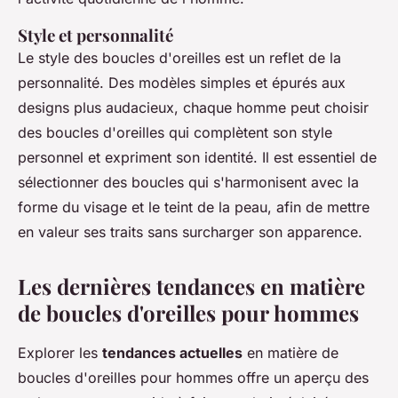
Style et personnalité
Le style des boucles d'oreilles est un reflet de la
personnalité. Des modèles simples et épurés aux
designs plus audacieux, chaque homme peut choisir
des boucles d'oreilles qui complètent son style
personnel et expriment son identité. Il est essentiel de
sélectionner des boucles qui s'harmonisent avec la
forme du visage et le teint de la peau, afin de mettre
en valeur ses traits sans surcharger son apparence.
Les dernières tendances en matière
de boucles d'oreilles pour hommes
Explorer les
tendances actuelles
en matière de
boucles d'oreilles pour hommes offre un aperçu des