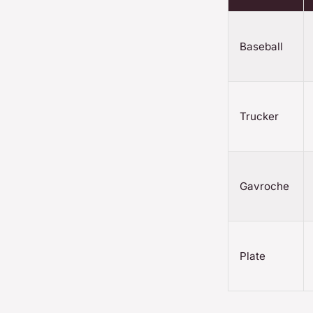
Baseball
Trucker
Gavroche
Plate